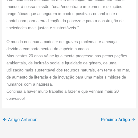
mundo, à nossa missão: “criar/encontrar e implementar soluções
pragmáticas que assegurem impactes positivos no ambiente e
contribuam para a erradicação da pobreza e para a construção de
sociedades mais justas e sustentáveis.”
O mundo continua a padecer de graves problemas e ameaças
devido a comportamentos da espécie humana.
Mas nestes 20 anos vê-se igualmente progresso nas preocupações
ambientais, de inclusão social e igualdade de género, de uma
utilização mais sustentável dos recursos naturais, em terra e no mar,
de aumento da literacia e da inovação para uma maior simbiose de
humanos com a natureza.
Continua a haver muito trabalho a fazer e que venham mais 20
convosco!
←
Artigo Anterior
Próximo Artigo
→