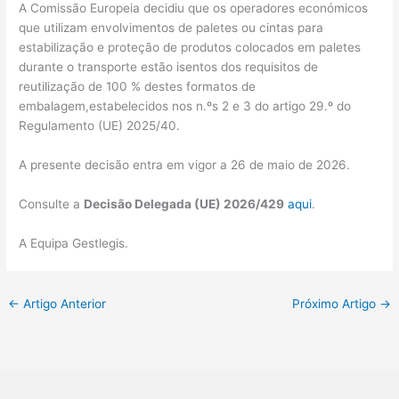
A Comissão Europeia decidiu que os operadores económicos
que utilizam envolvimentos de paletes ou cintas para
estabilização e proteção de produtos colocados em paletes
durante o transporte estão isentos dos requisitos de
reutilização de 100 % destes formatos de
embalagem,estabelecidos nos n.ºs 2 e 3 do artigo 29.º do
Regulamento (UE) 2025/40.
A presente decisão entra em vigor a 26 de maio de 2026.
Consulte a
Decisão Delegada (UE) 2026/429
aqui
.
A Equipa Gestlegis.
←
Artigo Anterior
Próximo Artigo
→