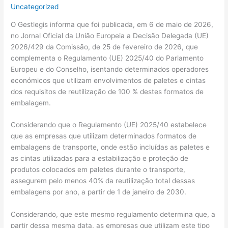
Uncategorized
O Gestlegis informa que foi publicada, em 6 de maio de 2026,
no Jornal Oficial da União Europeia a Decisão Delegada (UE)
2026/429 da Comissão, de 25 de fevereiro de 2026, que
complementa o Regulamento (UE) 2025/40 do Parlamento
Europeu e do Conselho, isentando determinados operadores
económicos que utilizam envolvimentos de paletes e cintas
dos requisitos de reutilização de 100 % destes formatos de
embalagem.
Considerando que o Regulamento (UE) 2025/40 estabelece
que as empresas que utilizam determinados formatos de
embalagens de transporte, onde estão incluídas as paletes e
as cintas utilizadas para a estabilização e proteção de
produtos colocados em paletes durante o transporte,
assegurem pelo menos 40% da reutilização total dessas
embalagens por ano, a partir de 1 de janeiro de 2030.
Considerando, que este mesmo regulamento determina que, a
partir dessa mesma data, as empresas que utilizam este tipo