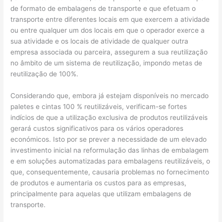
de formato de embalagens de transporte e que efetuam o
transporte entre diferentes locais em que exercem a atividade
ou entre qualquer um dos locais em que o operador exerce a
sua atividade e os locais de atividade de qualquer outra
empresa associada ou parceira, assegurem a sua reutilização
no âmbito de um sistema de reutilização, impondo metas de
reutilização de 100%.
Considerando que, embora já estejam disponíveis no mercado
paletes e cintas 100 % reutilizáveis, verificam-se fortes
indícios de que a utilização exclusiva de produtos reutilizáveis
gerará custos significativos para os vários operadores
económicos. Isto por se prever a necessidade de um elevado
investimento inicial na reformulação das linhas de embalagem
e em soluções automatizadas para embalagens reutilizáveis, o
que, consequentemente, causaria problemas no fornecimento
de produtos e aumentaria os custos para as empresas,
principalmente para aquelas que utilizam embalagens de
transporte.