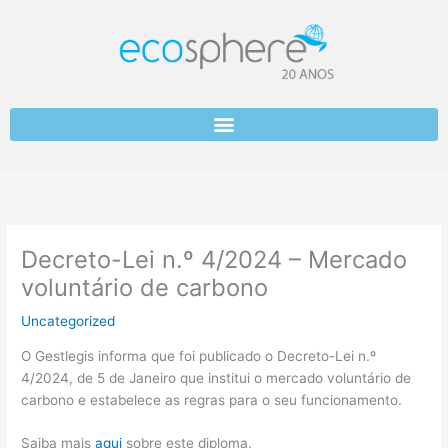
Skip
to
content
Decreto-Lei n.º 4/2024 – Mercado
voluntário de carbono
Uncategorized
O Gestlegis informa que foi publicado o Decreto-Lei n.º
4/2024, de 5 de Janeiro que institui o mercado voluntário de
carbono e estabelece as regras para o seu funcionamento.
Saiba mais
aqui
sobre este diploma.