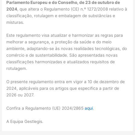
Parlamento Europeu e do Conselho, de 23 de outubro de
2024
, que altera o Regulamento (CE) n.º 1272/2008 relativo à
classificação, rotulagem e embalagem de substâncias e
misturas.
Este regulamento visa atualizar e harmonizar as regras para
melhorar a segurança, a proteção da saúde e do meio
ambiente, adaptando-se às novas realidades tecnológicas, do
comércio e de sustentabilidade. São apresentadas novas
classificações harmonizadas e atualizados requisitos de
rotulagem.
O presente regulamento entra em vigor a 10 de dezembro de
2024, aplicáveis para os artigos que especifica a partir de
2026 ou 2027.
Confira a Regulamento (UE) 2024/2865
aqui
.
A Equipa Gestlegis.