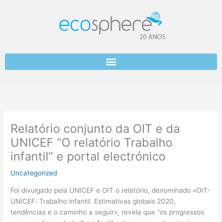
Skip
to
content
Relatório conjunto da OIT e da
UNICEF “O relatório Trabalho
infantil” e portal electrónico
Uncategorized
Foi divulgado pela UNICEF e OIT o relatório, denominado «OIT-
UNICEF: Trabalho infantil. Estimativas globais 2020,
tendências e o caminho a seguir», revela que “os progressos